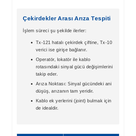
Çekirdekler Arası Arıza Tespiti
İşlem süreci şu şekilde ilerler:
Tx-121 hatalı çekirdek çiftine, Tx-10
verici ise girişe bağlanır.
Operatör, lokatör ile kablo
rotasındaki sinyal gücü değişimlerini
takip eder.
Arıza Noktası:
Sinyal gücündeki ani
düşüş, arızanın tam yeridir.
Kablo ek yerlerini (joint) bulmak için
de idealdir.