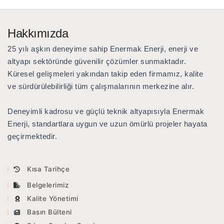
Hakkımızda
25 yılı aşkın deneyime sahip Enermak Enerji
, enerji ve
altyapı sektöründe güvenilir çözümler sunmaktadır.
Küresel gelişmeleri yakından takip eden firmamız, kalite
ve sürdürülebilirliği tüm çalışmalarının merkezine alır.
Deneyimli kadrosu ve güçlü teknik altyapısıyla Enermak
Enerji, standartlara uygun ve uzun ömürlü projeler hayata
geçirmektedir.
Kısa Tarihçe
Belgelerimiz
Kalite Yönetimi
Basın Bülteni