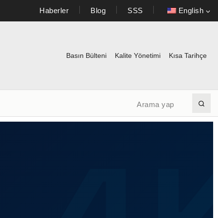
Haberler
Blog
SSS
English
Basın Bülteni
Kalite Yönetimi
Kısa Tarihçe