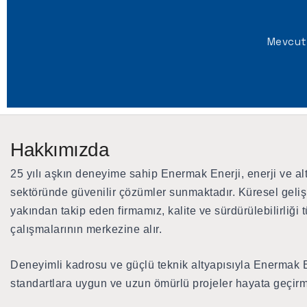
Mevcut 
Hakkımızda
25 yılı aşkın deneyime sahip Enermak Enerji
, enerji ve al
sektöründe güvenilir çözümler sunmaktadır. Küresel geliş
yakından takip eden firmamız, kalite ve sürdürülebilirliği 
çalışmalarının merkezine alır.
Deneyimli kadrosu ve güçlü teknik altyapısıyla Enermak E
standartlara uygun ve uzun ömürlü projeler hayata geçirm