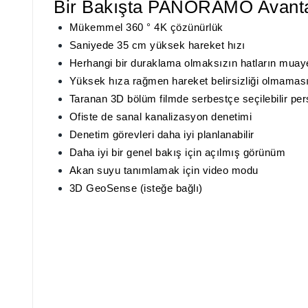
Bir Bakışta PANORAMO Avanta
Mükemmel 360 ° 4K çözünürlük
Saniyede 35 cm yüksek hareket hızı
Herhangi bir duraklama olmaksızın hatların muay
Yüksek hıza rağmen hareket belirsizliği olmaması (
Taranan 3D bölüm filmde serbestçe seçilebilir per
Ofiste de sanal kanalizasyon denetimi
Denetim görevleri daha iyi planlanabilir
Daha iyi bir genel bakış için açılmış görünüm
Akan suyu tanımlamak için video modu
3D GeoSense (isteğe bağlı)