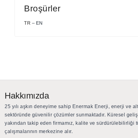
Broşürler
TR
– EN
Hakkımızda
25 yılı aşkın deneyime sahip Enermak Enerji
, enerji ve al
sektöründe güvenilir çözümler sunmaktadır. Küresel geliş
yakından takip eden firmamız, kalite ve sürdürülebilirliği 
çalışmalarının merkezine alır.