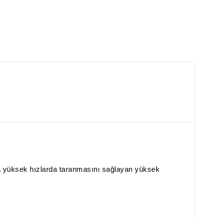
ha yüksek hızlarda taranmasını sağlayan yüksek