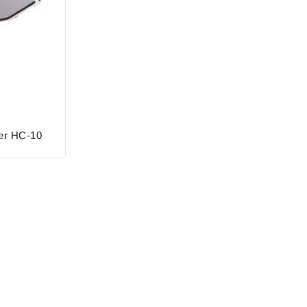
çer HC-10