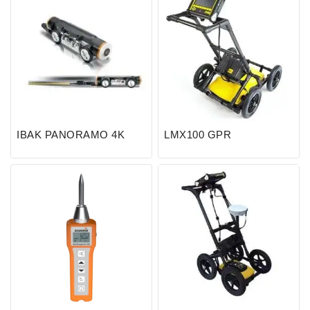
IBAK PANORAMO 4K
LMX100 GPR