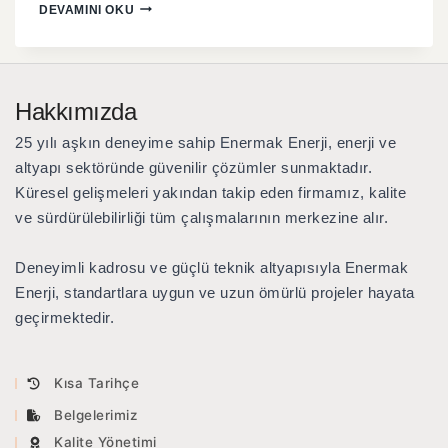
DEVAMINI OKU
Hakkımızda
25 yılı aşkın deneyime sahip Enermak Enerji
, enerji ve
altyapı sektöründe güvenilir çözümler sunmaktadır.
Küresel gelişmeleri yakından takip eden firmamız, kalite
ve sürdürülebilirliği tüm çalışmalarının merkezine alır.
Deneyimli kadrosu ve güçlü teknik altyapısıyla Enermak
Enerji, standartlara uygun ve uzun ömürlü projeler hayata
geçirmektedir.
Kısa Tarihçe
Belgelerimiz
Kalite Yönetimi