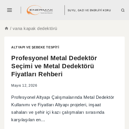
SUYU, GAZI VE ENERJİYİ KORU
/
vana kapak dedektörü
ALTYAPI VE ŞEBEKE TESPITI
Profesyonel Metal Dedektör
Seçimi ve Metal Dedektörü
Fiyatları Rehberi
Mayıs 12, 2026
Profesyonel Altyapı Çalışmalarında Metal Dedektör
Kullanımı ve Fiyatları Altyapı projeleri, inşaat
sahaları ve şehir içi kazı çalışmaları sırasında
karşılaşılan en…