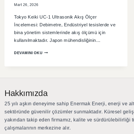
Mart 26, 2026
Tokyo Keiki UC-1 Ultrasonik Akış Ölçer
İncelemesi: Debimetre, Endüstriyel tesislerde ve
bina yönetim sistemlerinde akış ölçümü için
kullanılmaktadır. Japon mühendisliğinin…
DEVAMINI OKU
Hakkımızda
25 yılı aşkın deneyime sahip Enermak Enerji
, enerji ve al
sektöründe güvenilir çözümler sunmaktadır. Küresel geliş
yakından takip eden firmamız, kalite ve sürdürülebilirliği 
çalışmalarının merkezine alır.