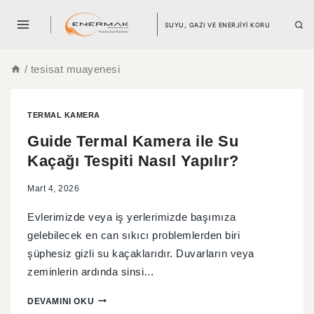
SUYU, GAZI VE ENERJİYİ KORU
/
tesisat muayenesi
TERMAL KAMERA
Guide Termal Kamera ile Su
Kaçağı Tespiti Nasıl Yapılır?
Mart 4, 2026
Evlerimizde veya iş yerlerimizde başımıza
gelebilecek en can sıkıcı problemlerden biri
şüphesiz gizli su kaçaklarıdır. Duvarların veya
zeminlerin ardında sinsi…
DEVAMINI OKU