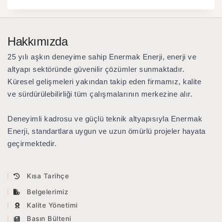
Hakkımızda
25 yılı aşkın deneyime sahip Enermak Enerji
, enerji ve
altyapı sektöründe güvenilir çözümler sunmaktadır.
Küresel gelişmeleri yakından takip eden firmamız, kalite
ve sürdürülebilirliği tüm çalışmalarının merkezine alır.
Deneyimli kadrosu ve güçlü teknik altyapısıyla Enermak
Enerji, standartlara uygun ve uzun ömürlü projeler hayata
geçirmektedir.
Kısa Tarihçe
Belgelerimiz
Kalite Yönetimi
Basın Bülteni