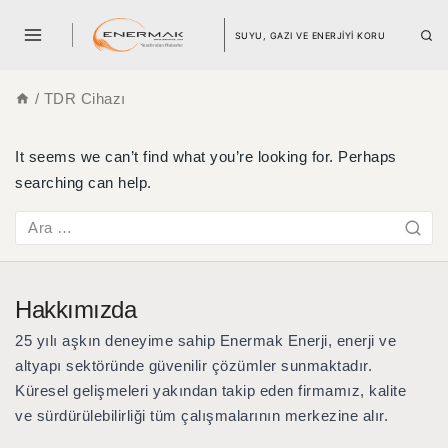
SUYU, GAZI VE ENERJİYİ KORU
/
TDR Cihazı
It seems we can’t find what you’re looking for. Perhaps
searching can help.
Hakkımızda
25 yılı aşkın deneyime sahip Enermak Enerji
, enerji ve
altyapı sektöründe güvenilir çözümler sunmaktadır.
Küresel gelişmeleri yakından takip eden firmamız, kalite
ve sürdürülebilirliği tüm çalışmalarının merkezine alır.