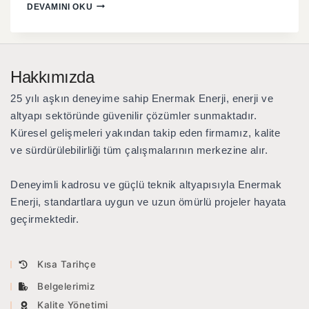
DEVAMINI OKU
Hakkımızda
25 yılı aşkın deneyime sahip Enermak Enerji
, enerji ve
altyapı sektöründe güvenilir çözümler sunmaktadır.
Küresel gelişmeleri yakından takip eden firmamız, kalite
ve sürdürülebilirliği tüm çalışmalarının merkezine alır.
Deneyimli kadrosu ve güçlü teknik altyapısıyla Enermak
Enerji, standartlara uygun ve uzun ömürlü projeler hayata
geçirmektedir.
Kısa Tarihçe
Belgelerimiz
Kalite Yönetimi