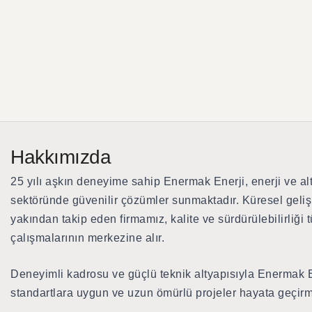
Hakkımızda
25 yılı aşkın deneyime sahip Enermak Enerji
, enerji ve al
sektöründe güvenilir çözümler sunmaktadır. Küresel geliş
yakından takip eden firmamız, kalite ve sürdürülebilirliği 
çalışmalarının merkezine alır.
Deneyimli kadrosu ve güçlü teknik altyapısıyla Enermak E
standartlara uygun ve uzun ömürlü projeler hayata geçirm