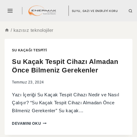
SUYU, GAZI VE ENERJİYİ KORU
/
kazısız teknolojiler
SU KAÇAĞI TESPITI
Su Kaçak Tespit Cihazı Almadan
Önce Bilmeniz Gerekenler
Temmuz 23, 2024
Yazı İçeriği Su Kaçak Tespit Cihazı Nedir ve Nasıl
Çalışır? “Su Kaçak Tespit Cihazı Almadan Önce
Bilmeniz Gerekenler” Su kaçak…
DEVAMINI OKU