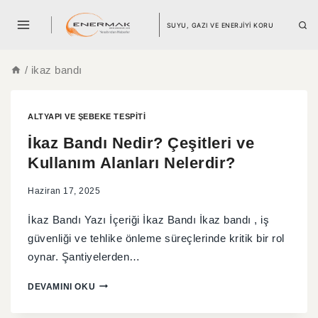
SUYU, GAZI VE ENERJİYİ KORU
/
ikaz bandı
ALTYAPI VE ŞEBEKE TESPITI
İkaz Bandı Nedir? Çeşitleri ve
Kullanım Alanları Nelerdir?
Haziran 17, 2025
İkaz Bandı Yazı İçeriği İkaz Bandı İkaz bandı , iş
güvenliği ve tehlike önleme süreçlerinde kritik bir rol
oynar. Şantiyelerden…
DEVAMINI OKU