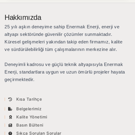
Hakkımızda
25 yılı aşkın deneyime sahip Enermak Enerji
, enerji ve
altyapı sektöründe güvenilir çözümler sunmaktadır.
Küresel gelişmeleri yakından takip eden firmamız, kalite
ve sürdürülebilirliği tüm çalışmalarının merkezine alır.
Deneyimli kadrosu ve güçlü teknik altyapısıyla Enermak
Enerji, standartlara uygun ve uzun ömürlü projeler hayata
geçirmektedir.
Kısa Tarihçe
Belgelerimiz
Kalite Yönetimi
Basın Bülteni
Sıkça Sorulan Sorular