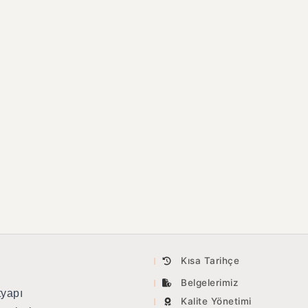
Kısa Tarihçe
Belgelerimiz
tyapı
Kalite Yönetimi