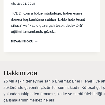
Ağustos 11, 2018
TCDD Konya bölge müdürlüğü, haberleşme
dairesi başkanlığına satılan “kablo hata tespit
cihazı” ve “kablo güzergah tespit dedektörü”
eğitimi tamamlandı, güzel…
DEVAMINI OKU
Hakkımızda
25 yılı aşkın deneyime sahip Enermak Enerji
, enerji ve al
sektöründe güvenilir çözümler sunmaktadır. Küresel geliş
yakından takip eden firmamız, kalite ve sürdürülebilirliği 
çalışmalarının merkezine alır.