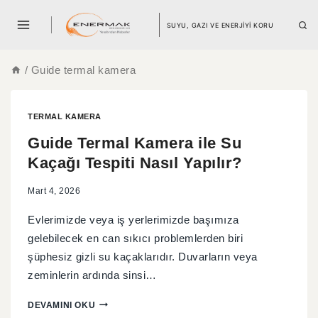
SUYU, GAZI VE ENERJİYİ KORU
/
Guide termal kamera
TERMAL KAMERA
Guide Termal Kamera ile Su
Kaçağı Tespiti Nasıl Yapılır?
Mart 4, 2026
Evlerimizde veya iş yerlerimizde başımıza
gelebilecek en can sıkıcı problemlerden biri
şüphesiz gizli su kaçaklarıdır. Duvarların veya
zeminlerin ardında sinsi…
DEVAMINI OKU