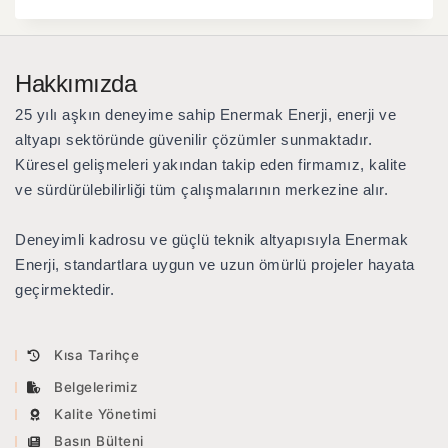
Hakkımızda
25 yılı aşkın deneyime sahip Enermak Enerji
, enerji ve
altyapı sektöründe güvenilir çözümler sunmaktadır.
Küresel gelişmeleri yakından takip eden firmamız, kalite
ve sürdürülebilirliği tüm çalışmalarının merkezine alır.
Deneyimli kadrosu ve güçlü teknik altyapısıyla Enermak
Enerji, standartlara uygun ve uzun ömürlü projeler hayata
geçirmektedir.
Kısa Tarihçe
Belgelerimiz
Kalite Yönetimi
Basın Bülteni