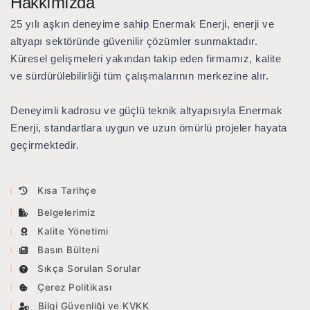
Hakkımızda
25 yılı aşkın deneyime sahip Enermak Enerji
, enerji ve
altyapı sektöründe güvenilir çözümler sunmaktadır.
Küresel gelişmeleri yakından takip eden firmamız, kalite
ve sürdürülebilirliği tüm çalışmalarının merkezine alır.
Deneyimli kadrosu ve güçlü teknik altyapısıyla Enermak
Enerji, standartlara uygun ve uzun ömürlü projeler hayata
geçirmektedir.
Kısa Tarihçe
Belgelerimiz
Kalite Yönetimi
Basın Bülteni
Sıkça Sorulan Sorular
Çerez Politikası
Bilgi Güvenliği ve KVKK