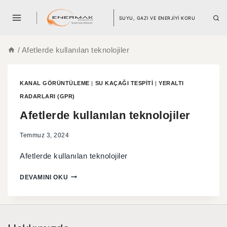
SUYU, GAZI VE ENERJİYİ KORU
/
Afetlerde kullanılan teknolojiler
KANAL GÖRÜNTÜLEME
|
SU KAÇAĞI TESPITI
|
YERALTI
RADARLARI (GPR)
Afetlerde kullanılan teknolojiler
Temmuz 3, 2024
Afetlerde kullanılan teknolojiler
DEVAMINI OKU