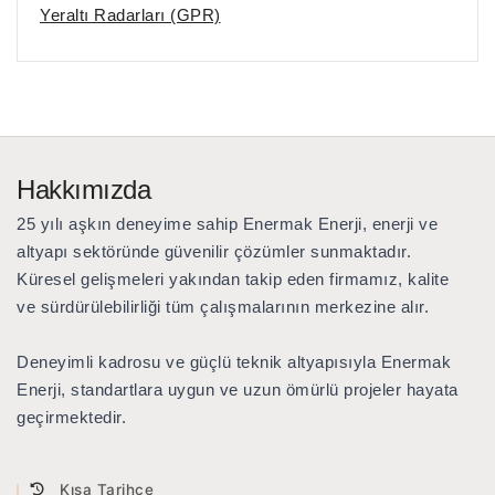
Yeraltı Radarları (GPR)
Hakkımızda
25 yılı aşkın deneyime sahip Enermak Enerji
, enerji ve
altyapı sektöründe güvenilir çözümler sunmaktadır.
Küresel gelişmeleri yakından takip eden firmamız, kalite
ve sürdürülebilirliği tüm çalışmalarının merkezine alır.
Deneyimli kadrosu ve güçlü teknik altyapısıyla Enermak
Enerji, standartlara uygun ve uzun ömürlü projeler hayata
geçirmektedir.
Kısa Tarihçe