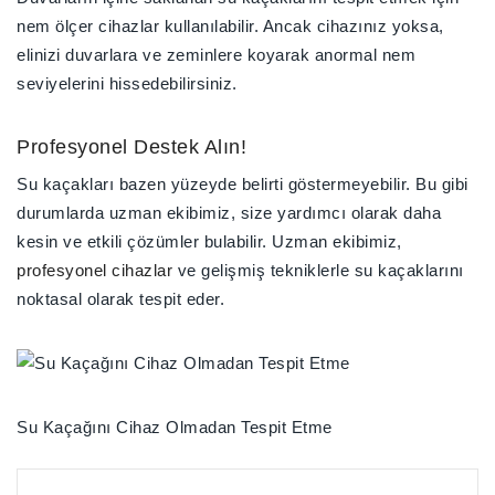
nem ölçer cihazlar
kullanılabilir. Ancak cihazınız yoksa,
elinizi duvarlara ve zeminlere koyarak
anormal nem
seviyelerini hissedebilirsiniz
.
Profesyonel Destek Alın!
Su kaçakları bazen yüzeyde belirti göstermeyebilir. Bu gibi
durumlarda uzman ekibimiz, size yardımcı olarak daha
kesin ve etkili çözümler bulabilir. Uzman ekibimiz,
profesyonel cihazlar
ve gelişmiş tekniklerle su kaçaklarını
noktasal olarak tespit eder.
Su Kaçağını Cihaz Olmadan Tespit Etme