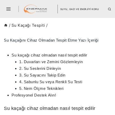
SUYU, GAZI VE ENERJİYİ KORU
/
Su Kaçağı Tespiti
/
Su Kaçağını Cihaz Olmadan Tespit Etme Yazı İçeriği
Su kaçağı cihaz olmadan nasıl tespit edilir
1. Duvarları ve Zemini Gözlemleyin
2. Su Seslerini Dinleyin
3. Su Sayacını Takip Edin
4. Sabunlu Su veya Renkli Su Testi
5. Nem Ölçme Teknikleri
Profesyonel Destek Alın!
Su kaçağı cihaz olmadan nasıl tespit edilir