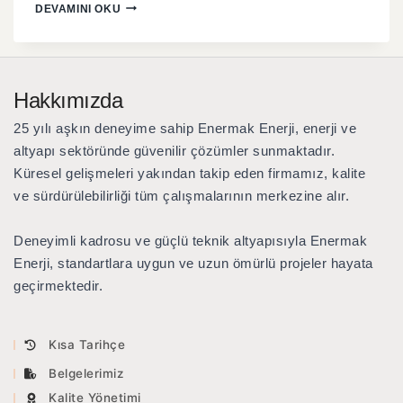
DEVAMINI OKU
Hakkımızda
25 yılı aşkın deneyime sahip Enermak Enerji
, enerji ve
altyapı sektöründe güvenilir çözümler sunmaktadır.
Küresel gelişmeleri yakından takip eden firmamız, kalite
ve sürdürülebilirliği tüm çalışmalarının merkezine alır.
Deneyimli kadrosu ve güçlü teknik altyapısıyla Enermak
Enerji, standartlara uygun ve uzun ömürlü projeler hayata
geçirmektedir.
Kısa Tarihçe
Belgelerimiz
Kalite Yönetimi