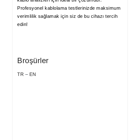
Profesyonel kablolama testlerinizde maksimum
verimlilik sağlamak için siz de bu cihazı tercih
edin!
Broşürler
TR
–
EN