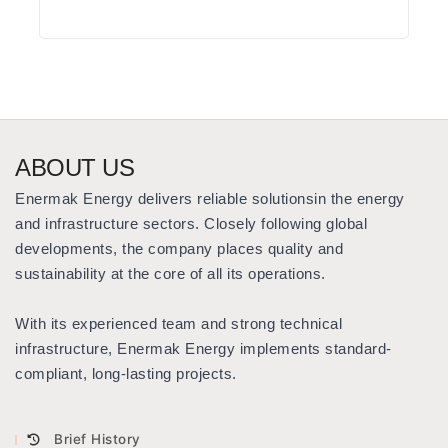
ABOUT US
Enermak Energy delivers reliable solutions
in the energy
and infrastructure sectors. Closely following global
developments, the company places quality and
sustainability at the core of all its operations.
With its experienced team and strong technical
infrastructure, Enermak Energy implements standard-
compliant, long-lasting projects.
Brief History