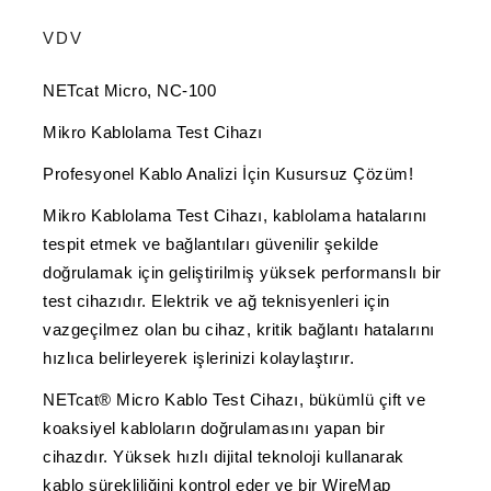
VDV
NETcat Micro, NC-100
Mikro Kablolama Test Cihazı
Profesyonel Kablo Analizi İçin Kusursuz Çözüm!
Mikro Kablolama Test Cihazı, kablolama hatalarını
tespit etmek ve bağlantıları güvenilir şekilde
doğrulamak için geliştirilmiş yüksek performanslı bir
test cihazıdır. Elektrik ve ağ teknisyenleri için
vazgeçilmez olan bu cihaz, kritik bağlantı hatalarını
hızlıca belirleyerek işlerinizi kolaylaştırır.
NETcat® Micro Kablo Test Cihazı, bükümlü çift ve
koaksiyel kabloların doğrulamasını yapan bir
cihazdır. Yüksek hızlı dijital teknoloji kullanarak
kablo sürekliliğini kontrol eder ve bir
WireMap